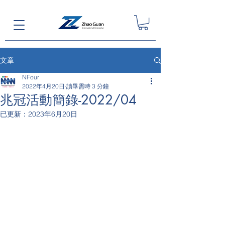
文章
NFour
2022年4月20日
讀畢需時 3 分鐘
兆冠活動簡錄-2022/04
已更新：
2023年6月20日