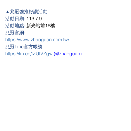
▲兆冠強推好讚活動
活動日期:
 113.7.9
活動地點: 
新光站前16樓
兆冠官網: 
https://www.zhaoguan.com.tw/
兆冠Line官方帳號: 
https://lin.ee/lZUlVZgw
 (@zhaoguan)