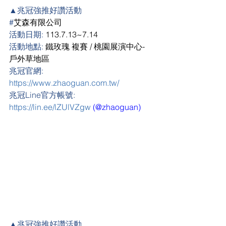
▲兆冠強推好讚活動
#
艾森有限公司
活動日期:
 113.7.13~7.14
活動地點: 
鐵玫瑰 複賽 / 桃園展演中心-
戶外草地區
兆冠官網: 
https://www.zhaoguan.com.tw/
兆冠Line官方帳號: 
https://lin.ee/lZUlVZgw
 (@zhaoguan)
▲兆冠強推好讚活動