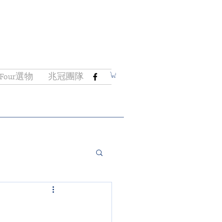
Four選物
兆冠團隊