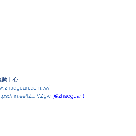
運動中心
ww.zhaoguan.com.tw/
ttps://lin.ee/lZUlVZgw
 (@zhaoguan)