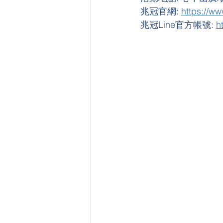
兆冠官網: 
https://w
兆冠Line官方帳號: 
h