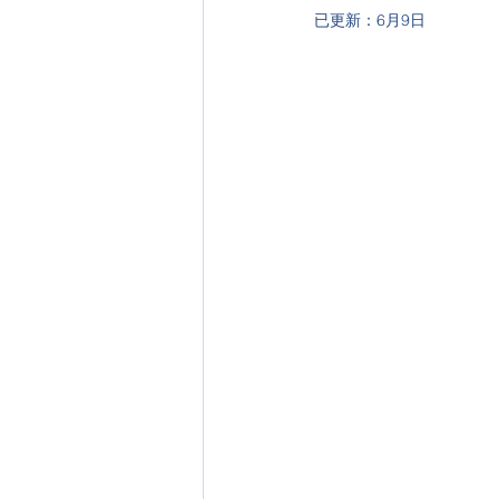
已更新：
6月9日