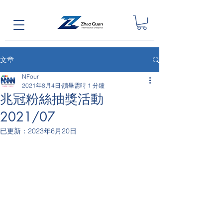
文章
NFour
2021年8月4日
讀畢需時 1 分鐘
兆冠粉絲抽獎活動
2021/07
已更新：
2023年6月20日