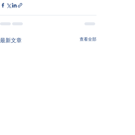
查看全部
最新文章