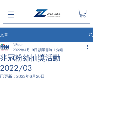
文章
NFour
2022年4月19日
讀畢需時 1 分鐘
兆冠粉絲抽獎活動
2022/03
已更新：
2023年6月20日