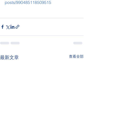
posts/990485118509515
查看全部
最新文章